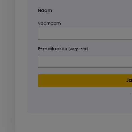
Naam
Voornaam
E-mailadres
(verplicht)