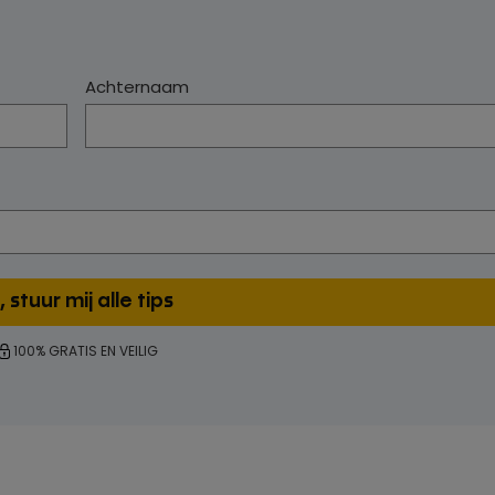
Achternaam
100% GRATIS EN VEILIG