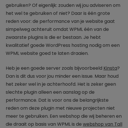
gebruiken? Of eigenlijk: zouden wij jou adviseren om
het wel te gebruiken of niet? Daar is één grote
reden voor: de performance van je website gaat
simpelweg achteruit omdat WPML één van de
zwaarste plugins is die er bestaan. Je hebt
kwalitatief goede WordPress hosting nodig om een
WPML website goed te laten draaien.
Heb je een goede server zoals bijvoorbeeld
Kinsta
?
Dan is dit dus voor jou minder een issue. Maar houd
het zeker wel in je achterhoofd. Het is zeker geen
slechte plugin alleen een aanslag op de
performance. Dat is voor ons de belangrijkste
reden om deze plugin met nieuwe projecten niet
meer te gebruiken. Een webshop die wij beheren en
die draait op basis van WPML is de
webshop van Tall