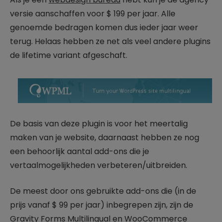
versie aanschaffen voor $ 199 per jaar. Alle
genoemde bedragen komen dus ieder jaar weer
terug. Helaas hebben ze net als veel andere plugins
de lifetime variant afgeschaft.
De basis van deze plugin is voor het meertalig
maken van je website, daarnaast hebben ze nog
een behoorlijk aantal add-ons die je
vertaalmogelijkheden verbeteren/uitbreiden.
De meest door ons gebruikte add-ons die (in de
prijs vanaf $ 99 per jaar) inbegrepen zijn, zijn de
Gravity Forms Multilingual
en WooCommerce