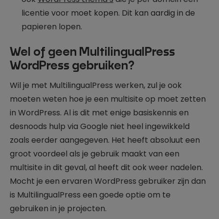
licentie voor moet kopen. Dit kan aardig in de
papieren lopen.
Wel of geen MultilingualPress
WordPress gebruiken?
Wil je met MultilingualPress werken, zul je ook
moeten weten hoe je een multisite op moet zetten
in WordPress. Al is dit met enige basiskennis en
desnoods hulp via Google niet heel ingewikkeld
zoals eerder aangegeven. Het heeft absoluut een
groot voordeel als je gebruik maakt van een
multisite in dit geval, al heeft dit ook weer nadelen.
Mocht je een ervaren WordPress gebruiker zijn dan
is MultilingualPress een goede optie om te
gebruiken in je projecten.