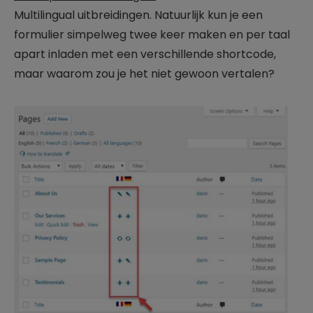
Multilingual uitbreidingen. Natuurlijk kun je een
formulier simpelweg twee keer maken en per taal
apart inladen met een verschillende shortcode,
maar waarom zou je het niet gewoon vertalen?