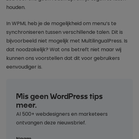
houden.
In WPML heb je de mogelijkheid om menu’s te
synchroniseren tussen verschillende talen. Dit is
bijvoorbeeld niet mogelijk met MultilingualPress. Is
dat noodzakelijk? Wat ons betreft niet maar wij
kunnen ons voorstellen dat dit voor gebruikers
eenvoudiger is.
Mis geen WordPress tips
meer.
Al 500+ webdesigners en marketeers
ontvangen deze nieuwsbrief.
Naam