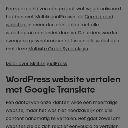
Een voorbeeld van een project wat wij gerealiseerd
hebben met MultilingualPress is de
Combibreed
webshop
in meer dan acht talen met alle
webshops in een ander domein. De orders worden
overigens gesynchroniseerd tussen alle webshops
met deze
Multisite Order Sync plugin
.
Meer over MultilingualPress
WordPress website vertalen
met Google Translate
Een aantal van onze klanten wilde een meertalige
website, maar het was niet noodzakelijk om alle
content handmatig te vertalen. Het gaat zowel om
websites die op zich relatief eenvoudig te vertalen