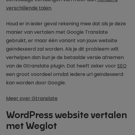
verschillende talen
.
Houd er in ieder geval rekening mee dat als je deze
manier van vertalen met Google Translate
gebruikt, er maar één variant van jouw website
geïndexeerd zal worden. Als je dit probleem wilt
verhelpen dan kun je de betaalde versie afnemen
van de Gtranslate plugin. Dat heeft zeker voor
SEO
een groot voordeel omdat iedere url geindexeerd
kan worden door Google.
Meer over Gtranslate
WordPress website vertalen
met Weglot