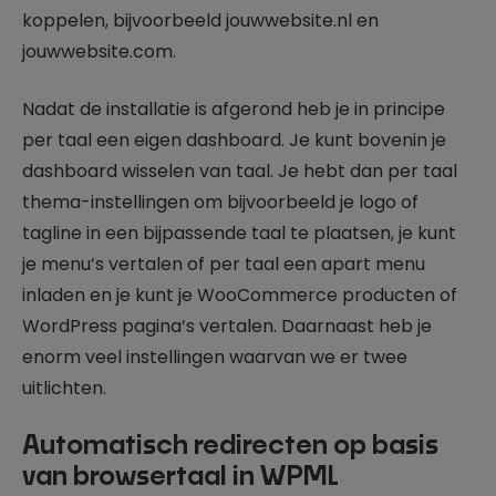
koppelen, bijvoorbeeld jouwwebsite.nl en
jouwwebsite.com.
Nadat de installatie is afgerond heb je in principe
per taal een eigen dashboard. Je kunt bovenin je
dashboard wisselen van taal. Je hebt dan per taal
thema-instellingen om bijvoorbeeld je logo of
tagline in een bijpassende taal te plaatsen, je kunt
je menu’s vertalen of per taal een apart menu
inladen en je kunt je WooCommerce producten of
WordPress pagina’s vertalen. Daarnaast heb je
enorm veel instellingen waarvan we er twee
uitlichten.
Automatisch redirecten op basis
van browsertaal in WPML