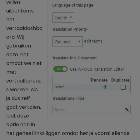
willen
uitlichten is
het
vertaaldashbo
ard. Wij
gebruiken
deze niet
omdat we niet
met
vertaalbureau
s werken. Als
je dus zelf
gaat vertalen,
laat deze
optie dan in
het geheel links liggen omdat het je vooral ellende