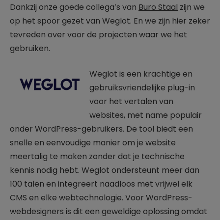
Dankzij onze goede collega’s van
Buro Staal
zijn we
op het spoor gezet van Weglot. En we zijn hier zeker
tevreden over voor de projecten waar we het
gebruiken.
Weglot is een krachtige en
gebruiksvriendelijke plug-in
voor het vertalen van
websites, met name populair
onder WordPress-gebruikers. De tool biedt een
snelle en eenvoudige manier om je website
meertalig te maken zonder dat je technische
kennis nodig hebt. Weglot ondersteunt meer dan
100 talen en integreert naadloos met vrijwel elk
CMS en elke webtechnologie. Voor WordPress-
webdesigners is dit een geweldige oplossing omdat