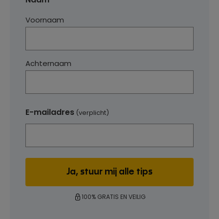
Voornaam
Achternaam
E-mailadres
(verplicht)
100% GRATIS EN VEILIG