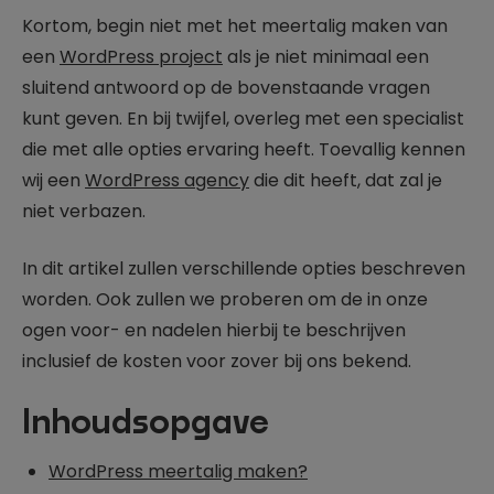
Kortom, begin niet met het meertalig maken van
een
WordPress project
als je niet minimaal een
sluitend antwoord op de bovenstaande vragen
kunt geven. En bij twijfel, overleg met een specialist
die met alle opties ervaring heeft. Toevallig kennen
wij een
WordPress agency
die dit heeft, dat zal je
niet verbazen.
In dit artikel zullen verschillende opties beschreven
worden. Ook zullen we proberen om de in onze
ogen voor- en nadelen hierbij te beschrijven
inclusief de kosten voor zover bij ons bekend.
Inhoudsopgave
WordPress meertalig maken?