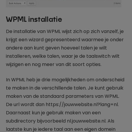
WPML installatie
De installatie van WPML wijst zich op zich vanzelf, je
krijgt een wizard gepresenteerd waarmee je onder
andere aan kunt geven hoeveel talen je wilt
installeren, welke talen, waar je de taalswitch wilt
wijzigen en nog meer van dit soort opties.
In WPML heb je drie mogelijkheden om onderscheid
te maken in de verschillende talen. Je kunt gebruik
maken van de standaard parameters van WPML.
De url wordt dan https://jouwwebsite.nl?lang=nl.
Daarnaast kun je gebruik maken van een
subdirectory bijvoorbeeld nl.jouwwebsite.nl. Als
laatste kun je iedere taal aan een eigen domein