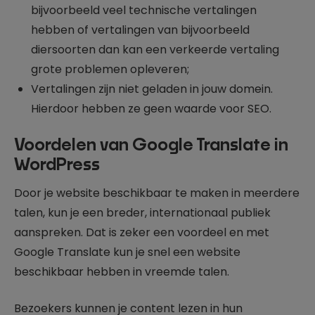
bijvoorbeeld veel technische vertalingen
hebben of vertalingen van bijvoorbeeld
diersoorten dan kan een verkeerde vertaling
grote problemen opleveren;
Vertalingen zijn niet geladen in jouw domein.
Hierdoor hebben ze geen waarde voor SEO.
Voordelen van Google Translate in
WordPress
Door je website beschikbaar te maken in meerdere
talen, kun je een breder, internationaal publiek
aanspreken. Dat is zeker een voordeel en met
Google Translate kun je snel een website
beschikbaar hebben in vreemde talen.
Bezoekers kunnen je content lezen in hun