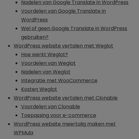
Nadelen van Google Translate in WordPress
Voordelen van Google Translate in
WordPress
Wel of geen Google Translate in WordPress
gebruiken?
WordPress website vertalen met Weglot
Hoe werkt Weglot?
Voordelen van Weglot
Nadelen van Weglot
Integratie met WooCommerce
Kosten Weglot
WordPress website vertalen met Clonable
Voordelen van Clonable
Toepassing voor e-commerce
WordPress website meertalig maken met
WPMula