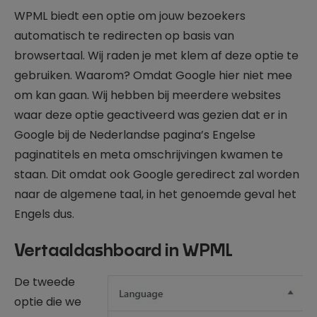
WPML biedt een optie om jouw bezoekers
automatisch te redirecten op basis van
browsertaal. Wij raden je met klem af deze optie te
gebruiken. Waarom? Omdat Google hier niet mee
om kan gaan. Wij hebben bij meerdere websites
waar deze optie geactiveerd was gezien dat er in
Google bij de Nederlandse pagina’s Engelse
paginatitels en meta omschrijvingen kwamen te
staan. Dit omdat ook Google geredirect zal worden
naar de algemene taal, in het genoemde geval het
Engels dus.
Vertaaldashboard in WPML
De tweede
optie die we