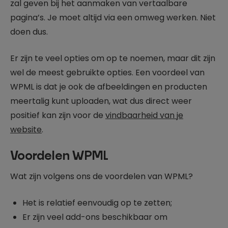
zal geven bij het aanmaken van vertaalbare
pagina’s. Je moet altijd via een omweg werken. Niet
doen dus.
Er zijn te veel opties om op te noemen, maar dit zijn
wel de meest gebruikte opties. Een voordeel van
WPML is dat je ook de afbeeldingen en producten
meertalig kunt uploaden, wat dus direct weer
positief kan zijn voor de
vindbaarheid van je
website
.
Voordelen WPML
Wat zijn volgens ons de voordelen van WPML?
Het is relatief eenvoudig op te zetten;
Er zijn veel add-ons beschikbaar om