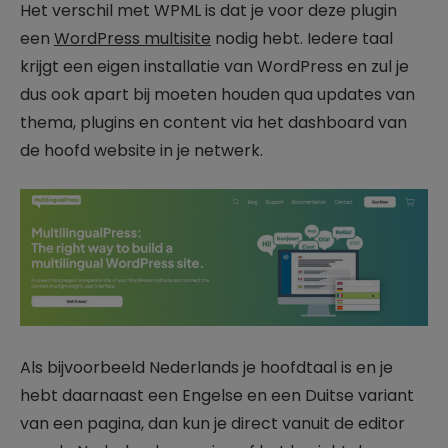
Het verschil met WPML is dat je voor deze plugin
een
WordPress multisite
nodig hebt. Iedere taal
krijgt een eigen installatie van WordPress en zul je
dus ook apart bij moeten houden qua updates van
thema, plugins en content via het dashboard van
de hoofd website in je netwerk.
Als bijvoorbeeld Nederlands je hoofdtaal is en je
hebt daarnaast een Engelse en een Duitse variant
van een pagina, dan kun je direct vanuit de editor