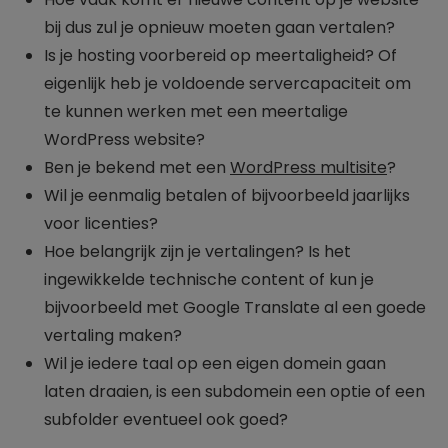
bij dus zul je opnieuw moeten gaan vertalen?
Is je hosting voorbereid op meertaligheid? Of
eigenlijk heb je voldoende servercapaciteit om
te kunnen werken met een meertalige
WordPress website?
Ben je bekend met een
WordPress multisite
?
Wil je eenmalig betalen of bijvoorbeeld jaarlijks
voor licenties?
Hoe belangrijk zijn je vertalingen? Is het
ingewikkelde technische content of kun je
bijvoorbeeld met Google Translate al een goede
vertaling maken?
Wil je iedere taal op een eigen domein gaan
laten draaien, is een subdomein een optie of een
subfolder eventueel ook goed?