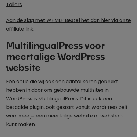
Tailors
.
Aan de slag met WPML? Bestel het dan hier via onze
affiliate link.
MultilingualPress voor
meertalige WordPress
website
Een optie die wij ook een aantal keren gebruikt
hebben in door ons gebouwde multisites in
WordPress is
MultilingualPress
. Dit is ook een
betaalde plugin, ooit gestart vanuit WordPress zelf
waarmee je een meertalige website of webshop
kunt maken.