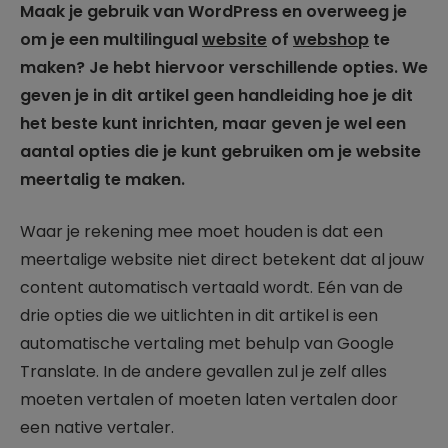
Maak je gebruik van WordPress en overweeg je
om je een multilingual
website
of
webshop
te
maken? Je hebt hiervoor verschillende opties. We
geven je in dit artikel geen handleiding hoe je dit
het beste kunt inrichten, maar geven je wel een
aantal opties die je kunt gebruiken om je website
meertalig te maken.
Waar je rekening mee moet houden is dat een
meertalige website niet direct betekent dat al jouw
content automatisch vertaald wordt. Eén van de
drie opties die we uitlichten in dit artikel is een
automatische vertaling met behulp van Google
Translate. In de andere gevallen zul je zelf alles
moeten vertalen of moeten laten vertalen door
een native vertaler.