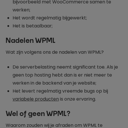
bijvoorbeeld met WooCommerce samen te
werken;
Het wordt regelmatig bijgewerkt;
Het is betaalbaar;
Nadelen WPML
Wat zijn volgens ons de nadelen van WPML?
De serverbelasting neemt significant toe. Als je
geen top hosting hebt dan is er niet meer te
werken in de backend van je website;
Het levert regelmatig vreemde bugs op bij
variabele producten
is onze ervaring.
Wel of geen WPML?
Waarom zouden wij je afraden om WPML te