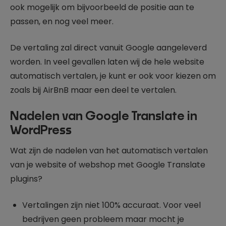
ook mogelijk om bijvoorbeeld de positie aan te
passen, en nog veel meer.
De vertaling zal direct vanuit Google aangeleverd
worden. In veel gevallen laten wij de hele website
automatisch vertalen, je kunt er ook voor kiezen om
zoals bij AirBnB maar een deel te vertalen.
Nadelen van Google Translate in
WordPress
Wat zijn de nadelen van het automatisch vertalen
van je website of webshop met Google Translate
plugins?
Vertalingen zijn niet 100% accuraat. Voor veel
bedrijven geen probleem maar mocht je